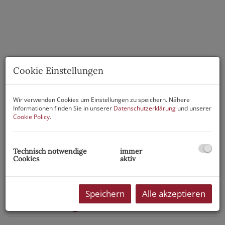
Cookie Einstellungen
Wir verwenden Cookies um Einstellungen zu speichern. Nähere
Informationen finden Sie in unserer
Datenschutzerklärung
und unserer
Cookie Policy
.
Technisch notwendige
immer
Cookies
aktiv
Speichern
Alle akzeptieren
Beschreibung