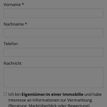
Vorname
Nachname
Telefon
Nachricht
Ich bin
Eigentümer:in einer Immobilie
und habe
Interesse an Informationen zur Vermarktung
(Beratung, Marktüberblick oder Bewertung).