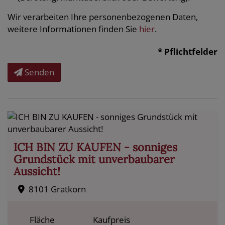
Wir verarbeiten Ihre personenbezogenen Daten,
weitere Informationen finden Sie
hier
.
* Pflichtfelder
Senden
ICH BIN ZU KAUFEN - sonniges
Grundstück mit unverbaubarer
Aussicht!
8101 Gratkorn
Fläche
Kaufpreis