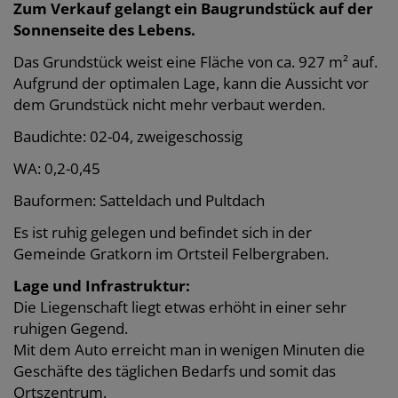
Zum Verkauf gelangt ein Baugrundstück auf der
Sonnenseite des Lebens.
Das Grundstück weist eine Fläche von ca. 927 m² auf.
Aufgrund der optimalen Lage, kann die Aussicht vor
dem Grundstück nicht mehr verbaut werden.
Baudichte: 02-04, zweigeschossig
WA: 0,2-0,45
Bauformen: Satteldach und Pultdach
Es ist ruhig gelegen und befindet sich in der
Gemeinde Gratkorn im Ortsteil Felbergraben.
Lage und Infrastruktur:
Die Liegenschaft liegt etwas erhöht in einer sehr
ruhigen Gegend.
Mit dem Auto erreicht man in wenigen Minuten die
Geschäfte des täglichen Bedarfs und somit das
Ortszentrum.