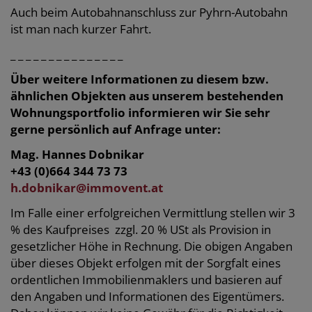
Auch beim Autobahnanschluss zur Pyhrn-Autobahn
ist man nach kurzer Fahrt.
_ _ _ _ _ _ _ _ _ _ _ _ _ _ _
Über weitere Informationen zu diesem bzw.
ähnlichen Objekten aus unserem bestehenden
Wohnungsportfolio informieren wir Sie sehr
gerne persönlich auf Anfrage unter:
Mag. Hannes Dobnikar
+43 (0)664 344 73 73
h.dobnikar@immovent.at
Im Falle einer erfolgreichen Vermittlung stellen wir 3
% des Kaufpreises zzgl. 20 % USt als Provision in
gesetzlicher Höhe in Rechnung. Die obigen Angaben
über dieses Objekt erfolgen mit der Sorgfalt eines
ordentlichen Immobilienmaklers und basieren auf
den Angaben und Informationen des Eigentümers.