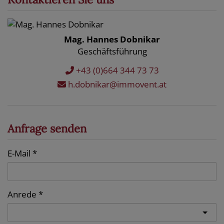
Mag. Hannes Dobnikar
Geschäftsführung
+43 (0)664 344 73 73
h.dobnikar@immovent.at
Anfrage senden
E-Mail
Anrede