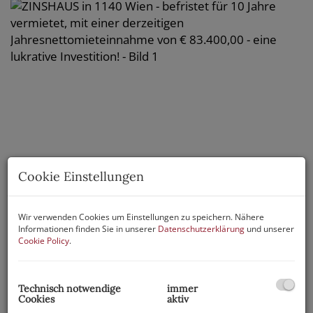
Cookie Einstellungen
Wir verwenden Cookies um Einstellungen zu speichern. Nähere
Informationen finden Sie in unserer
Datenschutzerklärung
und unserer
Cookie Policy
.
Technisch notwendige
immer
Cookies
aktiv