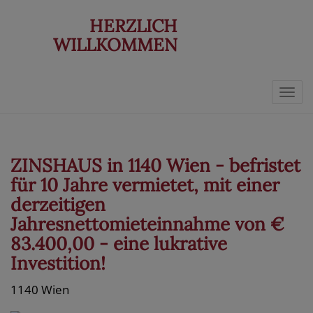
HERZLICH
WILLKOMMEN
Navi
ZINSHAUS in 1140 Wien - befristet
für 10 Jahre vermietet, mit einer
derzeitigen
Jahresnettomieteinnahme von €
83.400,00 - eine lukrative
Investition!
1140 Wien