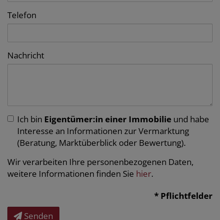
Telefon
Nachricht
Ich bin
Eigentümer:in einer Immobilie
und habe
Interesse an Informationen zur Vermarktung
(Beratung, Marktüberblick oder Bewertung).
Wir verarbeiten Ihre personenbezogenen Daten,
weitere Informationen finden Sie
hier
.
* Pflichtfelder
Senden