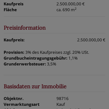
Kaufpreis
2.500.000,00 €
2
Fläche
ca. 690 m
Preisinformation
Kaufpreis:
2.500.000,00 €
Provision:
3% des Kaufpreises zzgl. 20% USt.
Grundbucheintragungsgebühr:
1,1%
Grunderwerbsteuer:
3,5%
Basisdaten zur Immobilie
Objektnr.
98716
Vermarktungsart
Kauf