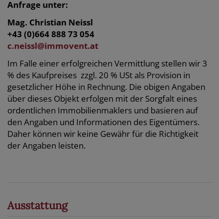
Anfrage unter:
Mag. Christian Neissl
+43 (0)664 888 73 054
c.neissl@immovent.at
Im Falle einer erfolgreichen Vermittlung stellen wir 3
% des Kaufpreises zzgl. 20 % USt als Provision in
gesetzlicher Höhe in Rechnung. Die obigen Angaben
über dieses Objekt erfolgen mit der Sorgfalt eines
ordentlichen Immobilienmaklers und basieren auf
den Angaben und Informationen des Eigentümers.
Daher können wir keine Gewähr für die Richtigkeit
der Angaben leisten.
Ausstattung