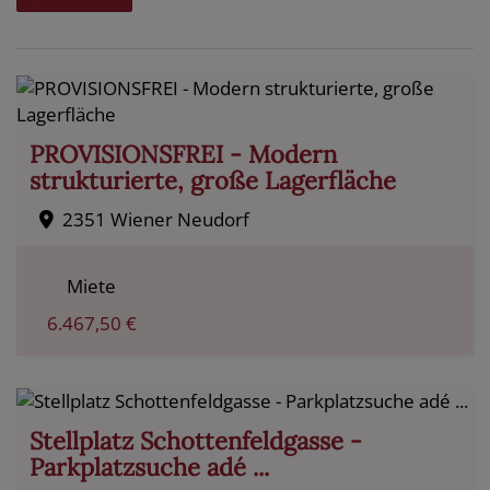
PROVISIONSFREI - Modern
strukturierte, große Lagerfläche
2351 Wiener Neudorf
Miete
6.467,50 €
Stellplatz Schottenfeldgasse -
Parkplatzsuche adé ...