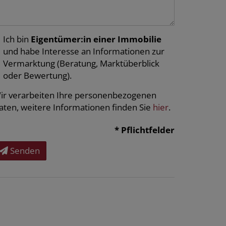
Ich bin
Eigentümer:in einer Immobilie
und habe Interesse an Informationen zur
Vermarktung (Beratung, Marktüberblick
oder Bewertung).
ir verarbeiten Ihre personenbezogenen
aten, weitere Informationen finden Sie
hier
.
* Pflichtfelder
Senden