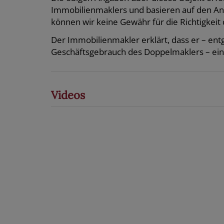
Immobilienmaklers und basieren auf den A
können wir keine Gewähr für die Richtigkeit 
Der Immobilienmakler erklärt, dass er – en
Geschäftsgebrauch des Doppelmaklers – einsei
Videos