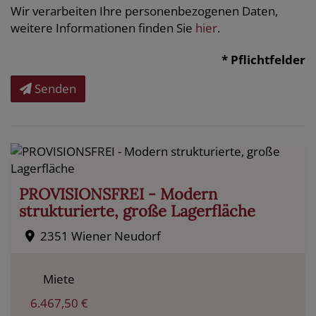
Wir verarbeiten Ihre personenbezogenen Daten,
weitere Informationen finden Sie
hier
.
* Pflichtfelder
Senden
PROVISIONSFREI - Modern
strukturierte, große Lagerfläche
2351 Wiener Neudorf
Miete
6.467,50 €