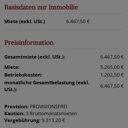
Basisdaten zur Immobilie
Miete (exkl. USt.)
6.467,50 €
Preisinformation
Gesamtmiete (exkl. USt.):
6.467,50 €
Miete:
5.265,00 €
Betriebskosten:
1.202,50 €
monatliche Gesamtbelastung (exkl.
6.467,50 €
USt.):
Provision:
PROVISIONSFREI
Kaution:
3 Bruttomonatsmieten
Vergebührung:
9.313,20 €