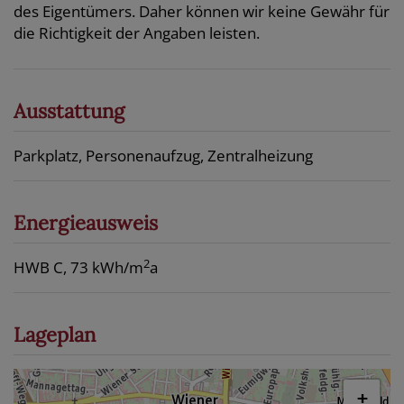
des Eigentümers. Daher können wir keine Gewähr für
die Richtigkeit der Angaben leisten.
Ausstattung
Parkplatz
Personenaufzug
Zentralheizung
Energieausweis
2
HWB
C, 73 kWh/m
a
Lageplan
+