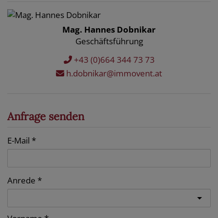
Mag. Hannes Dobnikar
Geschäftsführung
+43 (0)664 344 73 73
h.dobnikar@immovent.at
Anfrage senden
E-Mail
Anrede