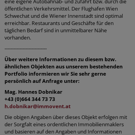
eine eigene Autobahnab- und zufahrt bzw. durch die
öffentlichen Verkehrsmittel. Der Flughafen Wien
Schwechat und die Wiener Innenstadt sind optimal
erreichbar. Restaurants und Geschäfte für den
täglichen Bedarf sind in unmittelbarer Nähe
vorhanden.
----------------------------
Über weitere Informationen zu diesem bzw.
ähnlichen Objekten aus unserem bestehenden
Portfolio informieren wir Sie sehr gerne
persönlich auf Anfrage unter:
Mag. Hannes Dobnikar
+43 (0)664 344 73 73
h.dobnikar@immovent.at
Die obigen Angaben über dieses Objekt erfolgen mit
der Sorgfalt eines ordentlichen Immobilienmaklers
und basieren auf den Angaben und Informationen