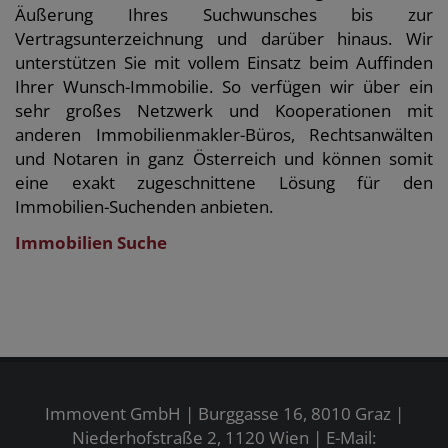
Äußerung Ihres Suchwunsches bis zur
Vertragsunterzeichnung und darüber hinaus. Wir
unterstützen Sie mit vollem Einsatz beim Auffinden
Ihrer Wunsch-Immobilie. So verfügen wir über ein
sehr großes Netzwerk und Kooperationen mit
anderen Immobilienmakler-Büros, Rechtsanwälten
und Notaren in ganz Österreich und können somit
eine exakt zugeschnittene Lösung für den
Immobilien-Suchenden anbieten.
Immobilien Suche
Immovent GmbH | Burggasse 16, 8010 Graz |
Niederhofstraße 2, 1120 Wien | E-Mail: