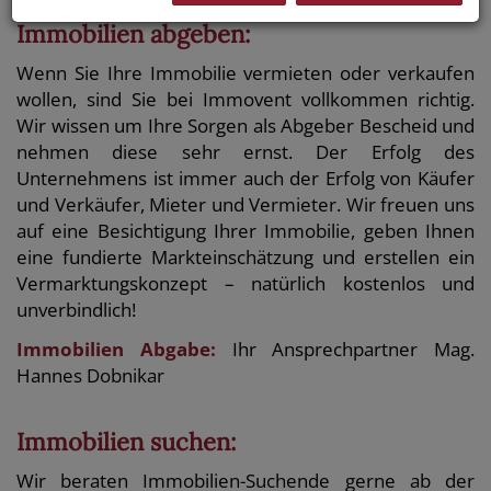
Immobilien abgeben:
Wenn Sie Ihre Immobilie vermieten oder verkaufen
wollen, sind Sie bei Immovent vollkommen richtig.
Wir wissen um Ihre Sorgen als Abgeber Bescheid und
nehmen diese sehr ernst. Der Erfolg des
Unternehmens ist immer auch der Erfolg von Käufer
und Verkäufer, Mieter und Vermieter. Wir freuen uns
auf eine Besichtigung Ihrer Immobilie, geben Ihnen
eine fundierte Markteinschätzung und erstellen ein
Vermarktungskonzept – natürlich kostenlos und
unverbindlich!
Immobilien Abgabe:
Ihr Ansprechpartner Mag.
Hannes Dobnikar
Immobilien suchen:
Wir beraten Immobilien-Suchende gerne ab der