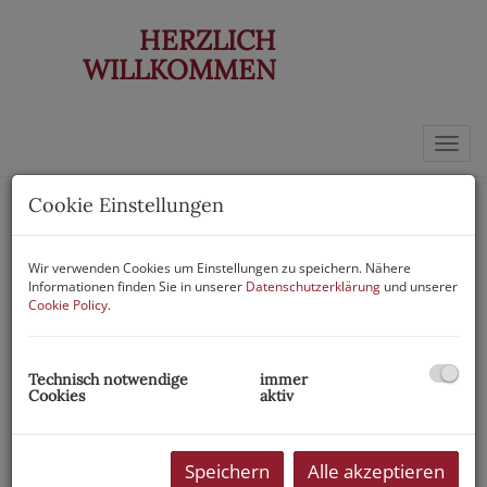
HERZLICH
WILLKOMMEN
Navi
Cookie Einstellungen
Wir verwenden Cookies um Einstellungen zu speichern. Nähere
Informationen finden Sie in unserer
Datenschutzerklärung
und unserer
Cookie Policy
.
Technisch notwendige
immer
Cookies
aktiv
Speichern
Alle akzeptieren