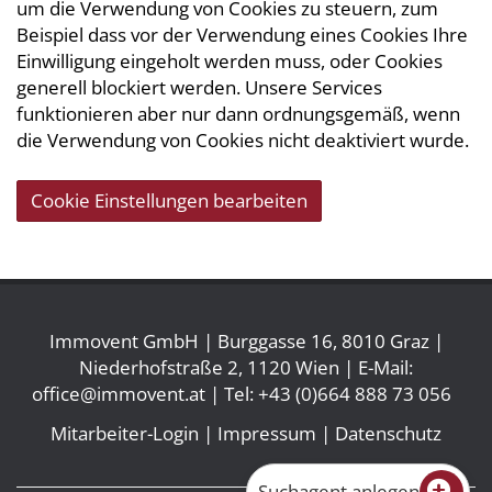
um die Verwendung von Cookies zu steuern, zum
Beispiel dass vor der Verwendung eines Cookies Ihre
Einwilligung eingeholt werden muss, oder Cookies
generell blockiert werden. Unsere Services
funktionieren aber nur dann ordnungsgemäß, wenn
die Verwendung von Cookies nicht deaktiviert wurde.
Cookie Einstellungen bearbeiten
Immovent GmbH | Burggasse 16, 8010 Graz |
Niederhofstraße 2, 1120 Wien | E-Mail:
office@immovent.at
| Tel:
+43 (0)664 888 73 056
Mitarbeiter-Login
|
Impressum
|
Datenschutz
Suchagent anlegen