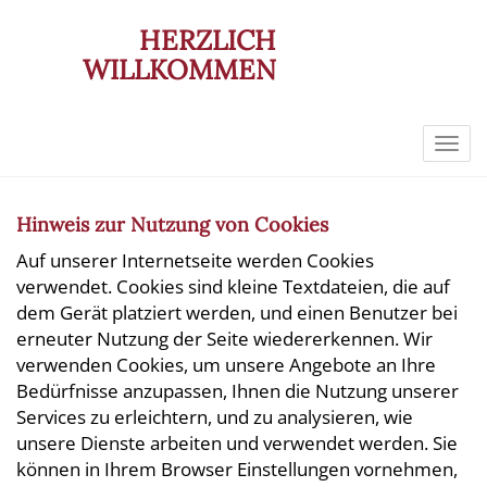
HERZLICH
WILLKOMMEN
Navi
Hinweis zur Nutzung von Cookies
Auf unserer Internetseite werden Cookies
verwendet. Cookies sind kleine Textdateien, die auf
dem Gerät platziert werden, und einen Benutzer bei
erneuter Nutzung der Seite wiedererkennen. Wir
verwenden Cookies, um unsere Angebote an Ihre
Bedürfnisse anzupassen, Ihnen die Nutzung unserer
Services zu erleichtern, und zu analysieren, wie
unsere Dienste arbeiten und verwendet werden. Sie
können in Ihrem Browser Einstellungen vornehmen,