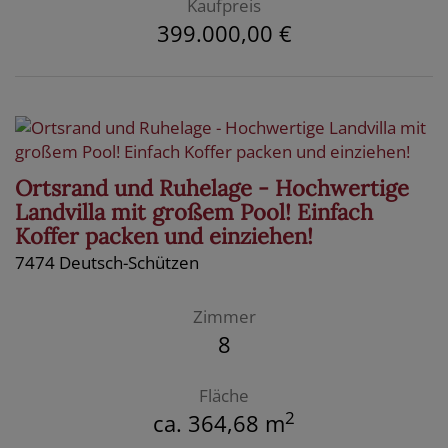
Kaufpreis
399.000,00 €
Ortsrand und Ruhelage - Hochwertige
Landvilla mit großem Pool! Einfach
Koffer packen und einziehen!
7474 Deutsch-Schützen
Zimmer
8
Fläche
2
ca. 364,68 m