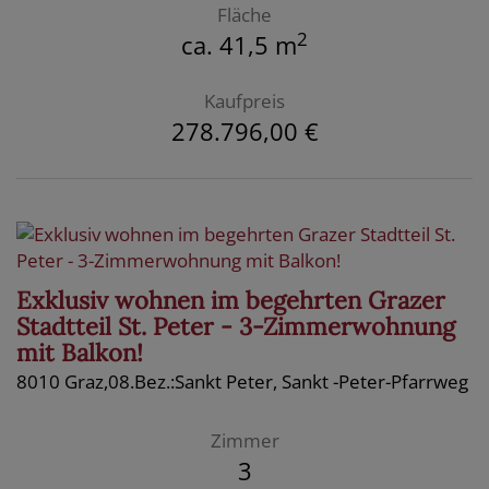
Fläche
2
ca. 41,5 m
Kaufpreis
278.796,00 €
Exklusiv wohnen im begehrten Grazer
Stadtteil St. Peter - 3-Zimmerwohnung
mit Balkon!
8010 Graz,08.Bez.:Sankt Peter
, Sankt -Peter-Pfarrweg
Zimmer
3