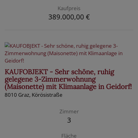
Kaufpreis
389.000,00 €
KAUFOBJEKT - Sehr schöne, ruhig
gelegene 3-Zimmerwohnung
(Maisonette) mit Klimaanlage in Geidorf!
8010 Graz
, Körösistraße
Zimmer
3
Fläche