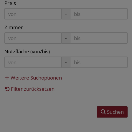
Preis
-
Zimmer
-
Nutzfläche (von/bis)
-
Weitere Suchoptionen
Filter zurücksetzen
Suchen