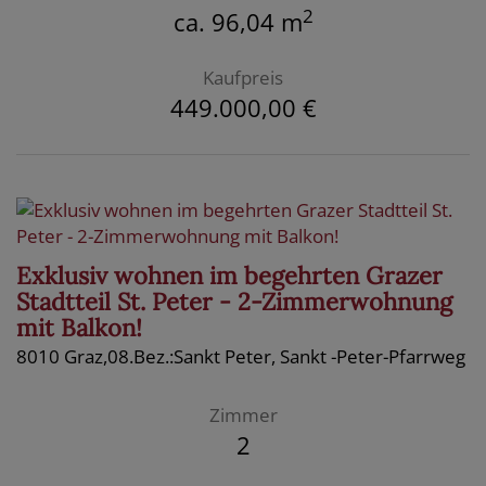
2
ca. 96,04 m
Kaufpreis
449.000,00 €
Exklusiv wohnen im begehrten Grazer
Stadtteil St. Peter - 2-Zimmerwohnung
mit Balkon!
8010 Graz,08.Bez.:Sankt Peter
, Sankt -Peter-Pfarrweg
Zimmer
2