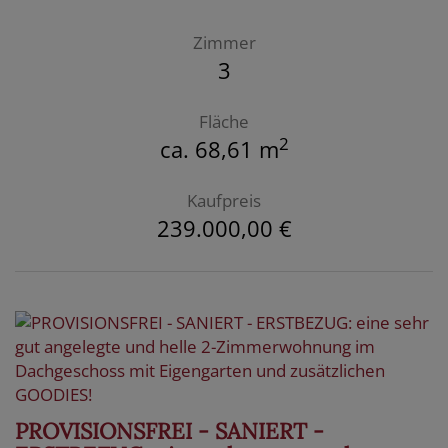
Zimmer
3
Fläche
2
ca. 68,61 m
Kaufpreis
239.000,00 €
PROVISIONSFREI - SANIERT -