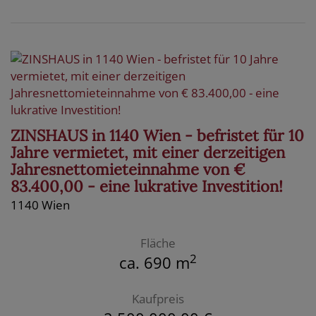
ZINSHAUS in 1140 Wien - befristet für 10
Jahre vermietet, mit einer derzeitigen
Jahresnettomieteinnahme von €
83.400,00 - eine lukrative Investition!
1140 Wien
Fläche
2
ca. 690 m
Kaufpreis