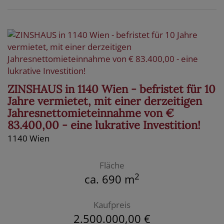
ZINSHAUS in 1140 Wien - befristet für 10
Jahre vermietet, mit einer derzeitigen
Jahresnettomieteinnahme von €
83.400,00 - eine lukrative Investition!
1140 Wien
Fläche
2
ca. 690 m
Kaufpreis
2.500.000,00 €