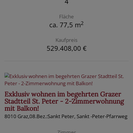
4
Fläche
2
ca. 77,5 m
Kaufpreis
529.408,00 €
Exklusiv wohnen im begehrten Grazer
Stadtteil St. Peter - 2-Zimmerwohnung
mit Balkon!
8010 Graz,08.Bez.:Sankt Peter
, Sankt -Peter-Pfarrweg
Zimmer