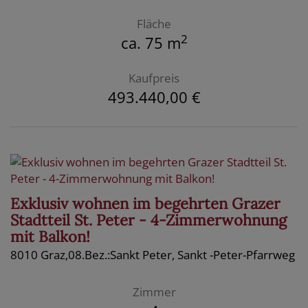
Fläche
2
ca. 75 m
Kaufpreis
493.440,00 €
Exklusiv wohnen im begehrten Grazer
Stadtteil St. Peter - 4-Zimmerwohnung
mit Balkon!
8010 Graz,08.Bez.:Sankt Peter
, Sankt -Peter-Pfarrweg
Zimmer