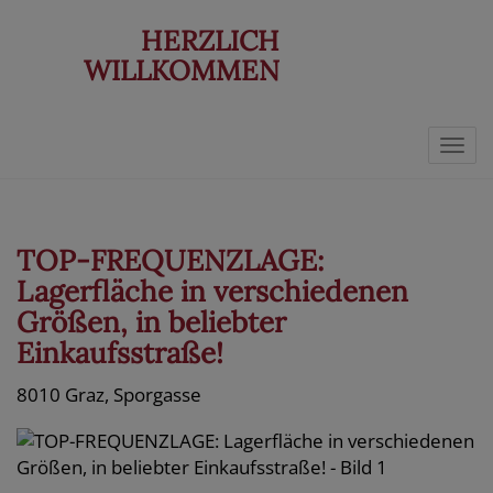
HERZLICH
WILLKOMMEN
Navi
TOP-FREQUENZLAGE:
Lagerfläche in verschiedenen
Größen, in beliebter
Einkaufsstraße!
8010 Graz
, Sporgasse