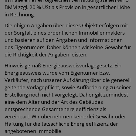
BMM zzgl. 20 % USt als Provision in gesetzlicher Höhe
in Rechnung.
Die obigen Angaben über dieses Objekt erfolgen mit
der Sorgfalt eines ordentlichen Immobilienmaklers
und basieren auf den Angaben und Informationen
des Eigentümers. Daher können wir keine Gewähr für
die Richtigkeit der Angaben leisten.
Hinweis gemäß Energieausweisvorlagegesetz: Ein
Energieausweis wurde vom Eigentümer bzw.
Verkäufer, nach unserer Aufklärung über die generell
geltende Vorlagepflicht, sowie Aufforderung zu seiner
Erstellung noch nicht vorgelegt. Daher gilt zumindest
eine dem Alter und der Art des Gebäudes
entsprechende Gesamtenergieeffizienz als
vereinbart. Wir übernehmen keinerlei Gewähr oder
Haftung für die tatsächliche Energieeffizienz der
angebotenen Immobilie.