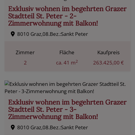
Exklusiv wohnen im begehrten Grazer
Stadtteil St. Peter - 2-
Zimmerwohnung mit Balkon!
8010 Graz,08.Bez.:Sankt Peter
Zimmer
Fläche
Kaufpreis
2
2
ca. 41 m
263.425,00 €
Exklusiv wohnen im begehrten Grazer
Stadtteil St. Peter - 3-
Zimmerwohnung mit Balkon!
8010 Graz,08.Bez.:Sankt Peter