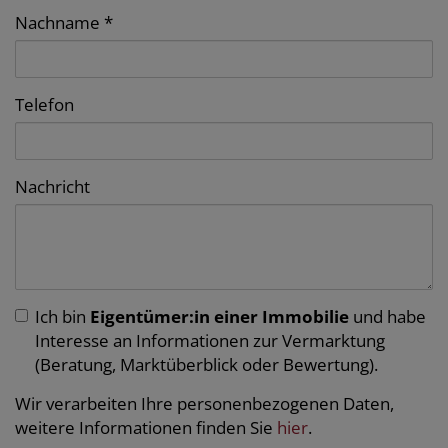
Nachname
Telefon
Nachricht
Ich bin
Eigentümer:in einer Immobilie
und habe
Interesse an Informationen zur Vermarktung
(Beratung, Marktüberblick oder Bewertung).
Wir verarbeiten Ihre personenbezogenen Daten,
weitere Informationen finden Sie
hier
.