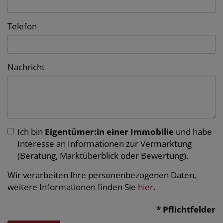
Telefon
Nachricht
Ich bin
Eigentümer:in einer Immobilie
und habe
Interesse an Informationen zur Vermarktung
(Beratung, Marktüberblick oder Bewertung).
Wir verarbeiten Ihre personenbezogenen Daten,
weitere Informationen finden Sie
hier
.
* Pflichtfelder