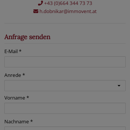
+43 (0)664 344 73 73
h.dobnikar@immovent.at
Anfrage senden
E-Mail
Anrede
Vorname
Nachname