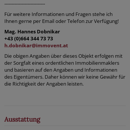
----------------------------
Für weitere Informationen und Fragen stehe ich
Ihnen gerne per Email oder Telefon zur Verfügung!
Mag. Hannes Dobnikar
+43 (0)664 344 73 73
h.dobnikar@immovent.at
Die obigen Angaben über dieses Objekt erfolgen mit
der Sorgfalt eines ordentlichen Immobilienmaklers
und basieren auf den Angaben und Informationen
des Eigentümers. Daher können wir keine Gewähr für
die Richtigkeit der Angaben leisten.
Ausstattung