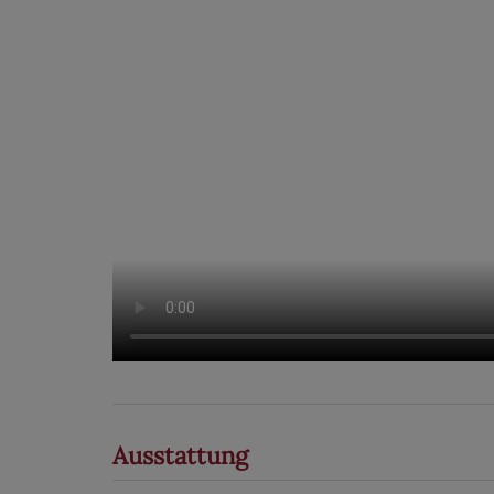
Ausstattung