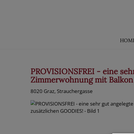
HOM
PROVISIONSFREI - eine sehr 
Zimmerwohnung mit Balkon 
8020 Graz
, Strauchergasse