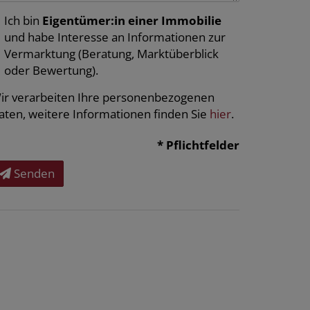
Ich bin
Eigentümer:in einer Immobilie
und habe Interesse an Informationen zur
Vermarktung (Beratung, Marktüberblick
oder Bewertung).
ir verarbeiten Ihre personenbezogenen
aten, weitere Informationen finden Sie
hier
.
* Pflichtfelder
Senden