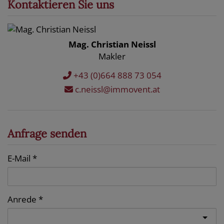
Kontaktieren Sie uns
Mag. Christian Neissl
Makler
+43 (0)664 888 73 054
c.neissl@immovent.at
Anfrage senden
E-Mail
Anrede