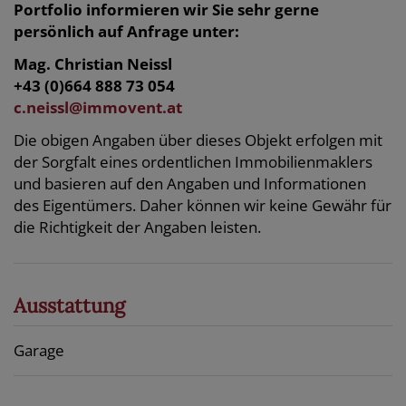
Portfolio informieren wir Sie sehr gerne
persönlich auf Anfrage unter:
Mag. Christian Neissl
+43 (0)664 888 73 054
c.neissl@immovent.at
Die obigen Angaben über dieses Objekt erfolgen mit
der Sorgfalt eines ordentlichen Immobilienmaklers
und basieren auf den Angaben und Informationen
des Eigentümers. Daher können wir keine Gewähr für
die Richtigkeit der Angaben leisten.
Ausstattung
Garage