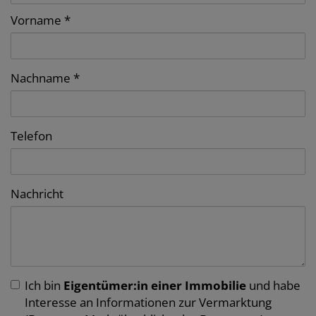
Vorname
Nachname
Telefon
Nachricht
Ich bin
Eigentümer:in einer Immobilie
und habe
Interesse an Informationen zur Vermarktung