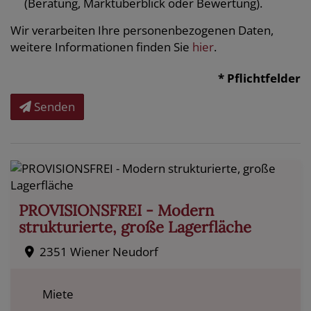
(Beratung, Marktüberblick oder Bewertung).
Wir verarbeiten Ihre personenbezogenen Daten,
weitere Informationen finden Sie
hier
.
* Pflichtfelder
Senden
PROVISIONSFREI - Modern
strukturierte, große Lagerfläche
2351 Wiener Neudorf
Miete