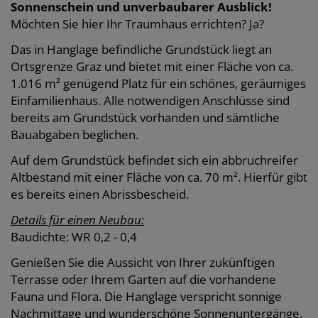
Sonnenschein und unverbaubarer Ausblick!
Möchten Sie hier Ihr Traumhaus errichten? Ja?
Das in Hanglage befindliche Grundstück liegt an
Ortsgrenze Graz und bietet mit einer Fläche von ca.
1.016 m² genügend Platz für ein schönes, geräumiges
Einfamilienhaus. Alle notwendigen Anschlüsse sind
bereits am Grundstück vorhanden und sämtliche
Bauabgaben beglichen.
Auf dem Grundstück befindet sich ein abbruchreifer
Altbestand mit einer Fläche von ca. 70 m². Hierfür gibt
es bereits einen Abrissbescheid.
Details für einen Neubau:
Baudichte: WR 0,2 - 0,4
Genießen Sie die Aussicht von Ihrer zukünftigen
Terrasse oder Ihrem Garten auf die vorhandene
Fauna und Flora. Die Hanglage verspricht sonnige
Nachmittage und wunderschöne Sonnenuntergänge.