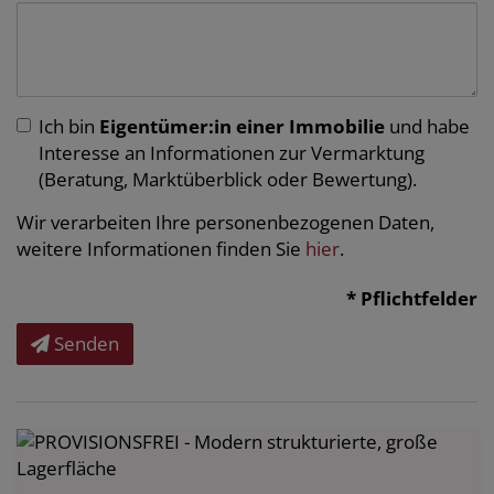
Ich bin
Eigentümer:in einer Immobilie
und habe
Interesse an Informationen zur Vermarktung
(Beratung, Marktüberblick oder Bewertung).
Wir verarbeiten Ihre personenbezogenen Daten,
weitere Informationen finden Sie
hier
.
* Pflichtfelder
Senden