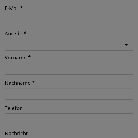
E-Mail
Anrede
Vorname
Nachname
Telefon
Nachricht