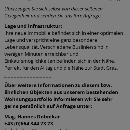
Überzeugen Sie sich selbst von dieser seltenen
Gelegenheit und senden Sie uns Ihre Anfrage.
Lage und Infrastruktur:
Ihre neue Immobilie befindet sich in einer optimalen
Lage und verspricht eine ganz besondere
Lebensqualität. Verschiedene Buslinien sind in
wenigen Minuten erreichbar und
Einkaufsmöglichkeiten befinden sich in der Nähe.
Perfekt für den Alltag und die Nähe zur Stadt Graz.
_ _ _ _ _ _ _ _ _ _ _ _ _ _ _
Über weitere Informationen zu diesem bzw.
ähnlichen Objekten aus unserem bestehenden
Wohnungsportfolio informieren wir Sie sehr
gerne persönlich auf Anfrage unter:
Mag. Hannes Dobnikar
+43 (0)664 344 73 73