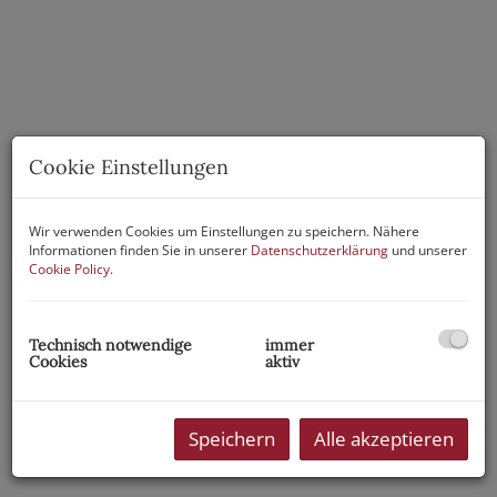
Cookie Einstellungen
Wir verwenden Cookies um Einstellungen zu speichern. Nähere
Informationen finden Sie in unserer
Datenschutzerklärung
und unserer
Cookie Policy
.
Technisch notwendige
immer
Cookies
aktiv
Speichern
Alle akzeptieren
Beschreibung