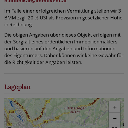
h.dobnikar@immovent.at
Im Falle einer erfolgreichen Vermittlung stellen wir 3
BMM zzgl. 20 % USt als Provision in gesetzlicher Höhe
in Rechnung.
Die obigen Angaben über dieses Objekt erfolgen mit
der Sorgfalt eines ordentlichen Immobilienmaklers
und basieren auf den Angaben und Informationen
des Eigentümers. Daher können wir keine Gewähr für
die Richtigkeit der Angaben leisten.
Lageplan
+
−