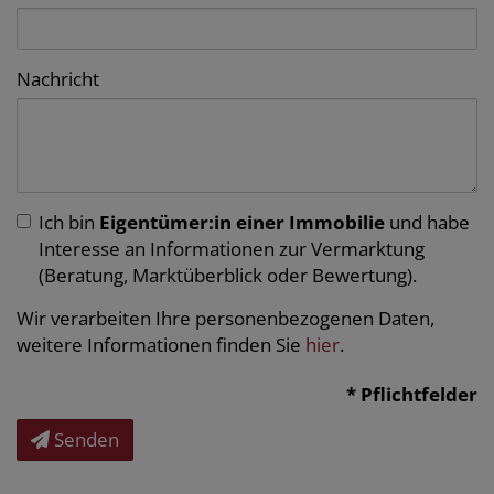
Nachricht
Ich bin
Eigentümer:in einer Immobilie
und habe
Interesse an Informationen zur Vermarktung
(Beratung, Marktüberblick oder Bewertung).
Wir verarbeiten Ihre personenbezogenen Daten,
weitere Informationen finden Sie
hier
.
* Pflichtfelder
Senden