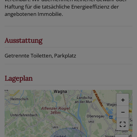
Haftung für die tatsächliche Energieeffizienz der
angebotenen Immobilie.
Ausstattung
Getrennte Toiletten
Parkplatz
Lageplan
+
−