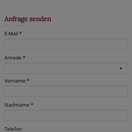
Anfrage senden
E-Mail
Anrede
Vorname
Nachname
Telefon