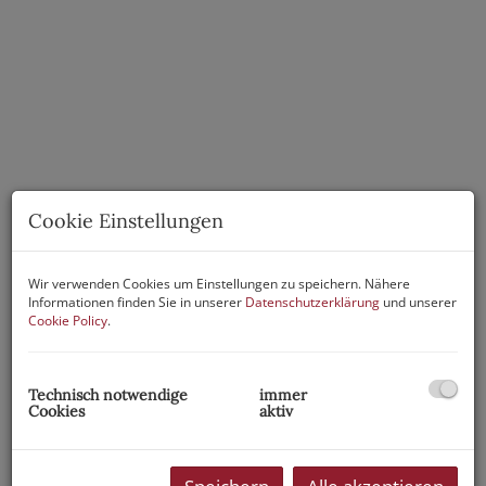
Cookie Einstellungen
Wir verwenden Cookies um Einstellungen zu speichern. Nähere
Informationen finden Sie in unserer
Datenschutzerklärung
und unserer
Cookie Policy
.
Technisch notwendige
immer
Cookies
aktiv
Beschreibung