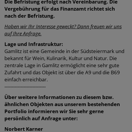
Die Befristung erfolgt nach Vereinbarung. Die
Vergebührung für das Finanzamt richtet sich
nach der Befristung.
Haben wir Ihr Interesse geweckt? Dann freuen wir uns
auf Ihre Anfrage.
Lage und Infrastruktur:
Gamlitz ist eine Gemeinde in der Südsteiermark und
bekannt für Wein, Kulinarik, Kultur und Natur. Die
zentrale Lage in Gamlitz ermöglicht eine sehr gute
Zufahrt und das Objekt ist über die A9 und die B69
einfach erreichbar.
----------------------------
Über weitere Informationen zu diesem bzw.
ähnlichen Objekten aus unserem bestehenden
Portfolio informieren wir Sie sehr gerne
persönlich auf Anfrage unter:
Norbert Karner