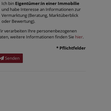
Ich bin
Eigentümer:in einer Immobilie
und habe Interesse an Informationen zur
Vermarktung (Beratung, Marktüberblick
oder Bewertung).
ir verarbeiten Ihre personenbezogenen
aten, weitere Informationen finden Sie
hier
.
* Pflichtfelder
Senden