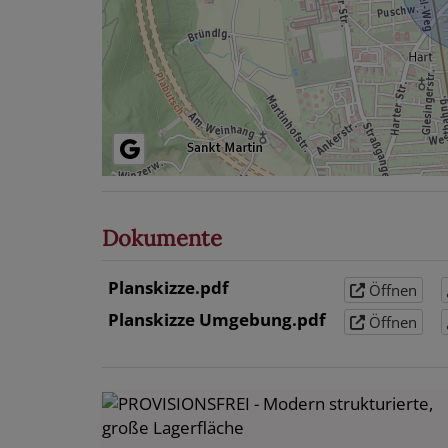
Dokumente
Planskizze.pdf
Öffnen
Planskizze Umgebung.pdf
Öffnen