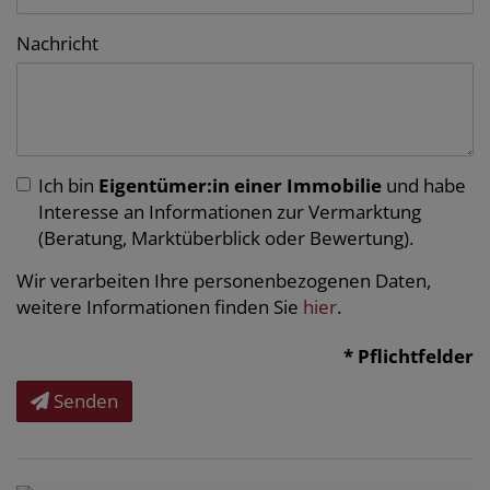
Nachricht
Ich bin
Eigentümer:in einer Immobilie
und habe
Interesse an Informationen zur Vermarktung
(Beratung, Marktüberblick oder Bewertung).
Wir verarbeiten Ihre personenbezogenen Daten,
weitere Informationen finden Sie
hier
.
* Pflichtfelder
Senden