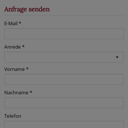
Anfrage senden
E-Mail
Anrede
Vorname
Nachname
Telefon