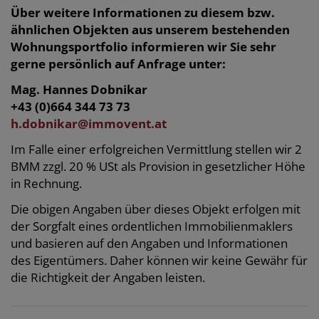
Über weitere Informationen zu diesem bzw.
ähnlichen Objekten aus unserem bestehenden
Wohnungsportfolio informieren wir Sie sehr
gerne persönlich auf Anfrage unter:
Mag. Hannes Dobnikar
+43 (0)664 344 73 73
h.dobnikar@immovent.at
Im Falle einer erfolgreichen Vermittlung stellen wir 2
BMM zzgl. 20 % USt als Provision in gesetzlicher Höhe
in Rechnung.
Die obigen Angaben über dieses Objekt erfolgen mit
der Sorgfalt eines ordentlichen Immobilienmaklers
und basieren auf den Angaben und Informationen
des Eigentümers. Daher können wir keine Gewähr für
die Richtigkeit der Angaben leisten.