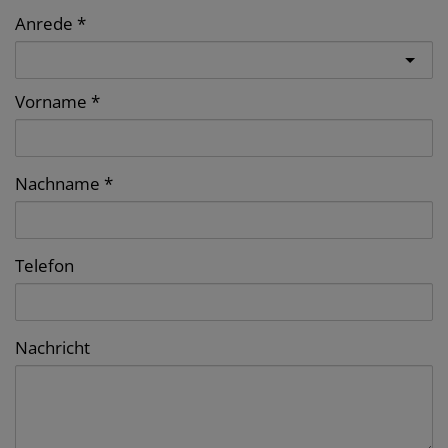
Anrede
Vorname
Nachname
Telefon
Nachricht