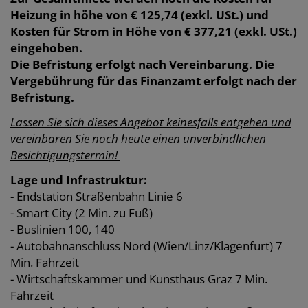
Heizung in höhe von € 125,74 (exkl. USt.) und
Kosten für Strom in Höhe von € 377,21 (exkl. USt.)
eingehoben.
Die Befristung erfolgt nach Vereinbarung. Die
Vergebührung für das Finanzamt erfolgt nach der
Befristung.
Lassen Sie sich dieses Angebot keinesfalls entgehen und
vereinbaren Sie noch heute einen unverbindlichen
Besichtigungstermin!
Lage und Infrastruktur:
- Endstation Straßenbahn Linie 6
- Smart City (2 Min. zu Fuß)
- Buslinien 100, 140
- Autobahnanschluss Nord (Wien/Linz/Klagenfurt) 7
Min. Fahrzeit
- Wirtschaftskammer und Kunsthaus Graz 7 Min.
Fahrzeit