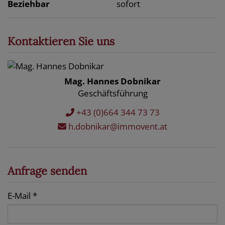
Beziehbar
sofort
Kontaktieren Sie uns
Mag. Hannes Dobnikar
Geschäftsführung
+43 (0)664 344 73 73
h.dobnikar@immovent.at
Anfrage senden
E-Mail