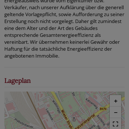
Energieausweis wurde vom Eigentümer bzw.
Verkäufer, nach unserer Aufklärung über die generell
geltende Vorlagepflicht, sowie Aufforderung zu seiner
Erstellung noch nicht vorgelegt. Daher gilt zumindest
eine dem Alter und der Art des Gebäudes
entsprechende Gesamtenergieeffizienz als
vereinbart. Wir übernehmen keinerlei Gewähr oder
Haftung für die tatsächliche Energieeffizienz der
angebotenen Immobilie.
Lageplan
+
−