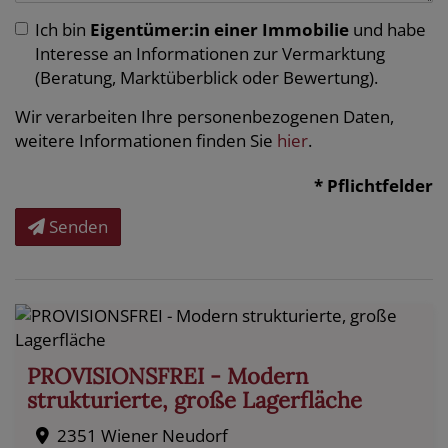
Ich bin
Eigentümer:in einer Immobilie
und habe
Interesse an Informationen zur Vermarktung
(Beratung, Marktüberblick oder Bewertung).
Wir verarbeiten Ihre personenbezogenen Daten,
weitere Informationen finden Sie
hier
.
* Pflichtfelder
Senden
PROVISIONSFREI - Modern
strukturierte, große Lagerfläche
2351 Wiener Neudorf