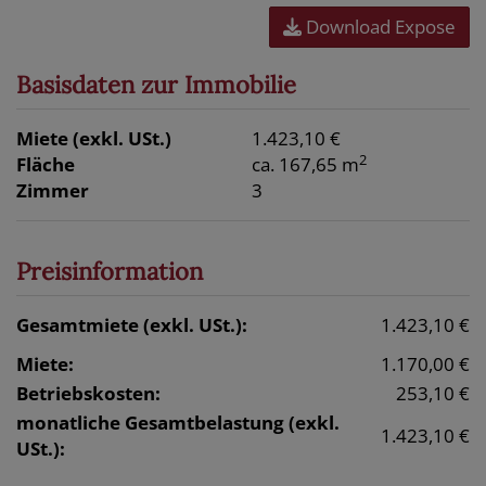
Download Expose
Basisdaten zur Immobilie
Miete (exkl. USt.)
1.423,10 €
2
Fläche
ca. 167,65 m
Zimmer
3
Preisinformation
Gesamtmiete (exkl. USt.):
1.423,10 €
Miete:
1.170,00 €
Betriebskosten:
253,10 €
monatliche Gesamtbelastung (exkl.
1.423,10 €
USt.):