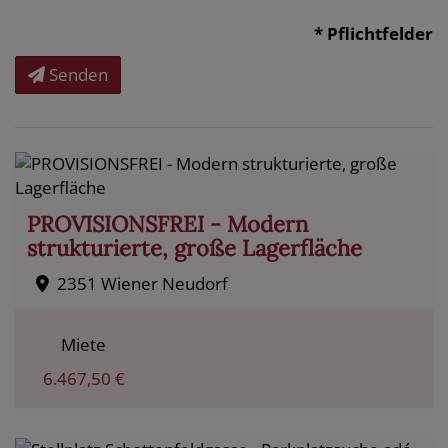
* Pflichtfelder
Senden
PROVISIONSFREI - Modern
strukturierte, große Lagerfläche
2351 Wiener Neudorf
Miete
6.467,50 €