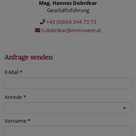
Mag. Hannes Dobnikar
Geschäftsführung
+43 (0)664 344 73 73
h.dobnikar@immovent.at
Anfrage senden
E-Mail
Anrede
Vorname