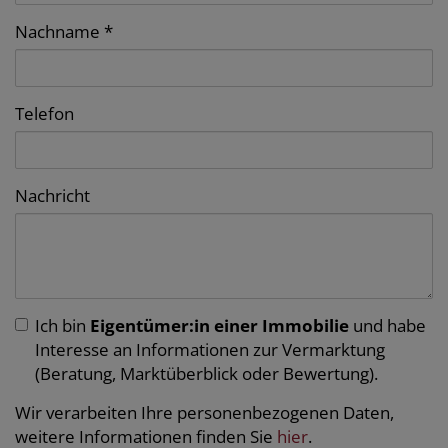
Nachname
Telefon
Nachricht
Ich bin
Eigentümer:in einer Immobilie
und habe
Interesse an Informationen zur Vermarktung
(Beratung, Marktüberblick oder Bewertung).
Wir verarbeiten Ihre personenbezogenen Daten,
weitere Informationen finden Sie
hier
.