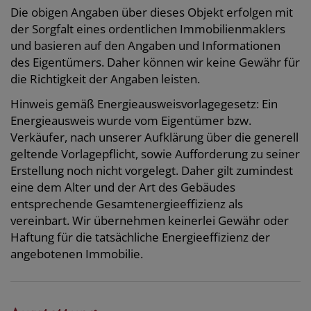
Die obigen Angaben über dieses Objekt erfolgen mit
der Sorgfalt eines ordentlichen Immobilienmaklers
und basieren auf den Angaben und Informationen
des Eigentümers. Daher können wir keine Gewähr für
die Richtigkeit der Angaben leisten.
Hinweis gemäß Energieausweisvorlagegesetz: Ein
Energieausweis wurde vom Eigentümer bzw.
Verkäufer, nach unserer Aufklärung über die generell
geltende Vorlagepflicht, sowie Aufforderung zu seiner
Erstellung noch nicht vorgelegt. Daher gilt zumindest
eine dem Alter und der Art des Gebäudes
entsprechende Gesamtenergieeffizienz als
vereinbart. Wir übernehmen keinerlei Gewähr oder
Haftung für die tatsächliche Energieeffizienz der
angebotenen Immobilie.