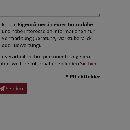
Ich bin
Eigentümer:in einer Immobilie
und habe Interesse an Informationen zur
Vermarktung (Beratung, Marktüberblick
oder Bewertung).
ir verarbeiten Ihre personenbezogenen
aten, weitere Informationen finden Sie
hier
.
* Pflichtfelder
Senden