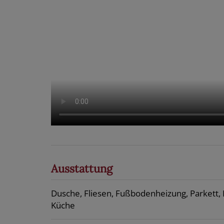
Ausstattung
Dusche
Fliesen
Fußbodenheizung
Parkett
Küche