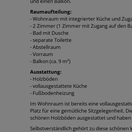
und einen Balkon.
Raumaufteilung:
- Wohnraum mit integrierter Küche und Zug
- 2 Zimmer (1 Zimmer mit Zugang auf den B
- Bad mit Dusche
- separate Toilette
- Abstellraum
- Vorraum
- Balkon (ca. 9 m²)
Ausstattung:
- Holzböden
- vollausgestattete Küche
- Fußbodenheizung
Im Wohnraum ist bereits eine vollausgestatt
Platz für eine gemütliche Sitzgelegenheit. 
schönen Holzböden ausgestattet und haben 
Selbstverständlich gehört zu diese schönen 