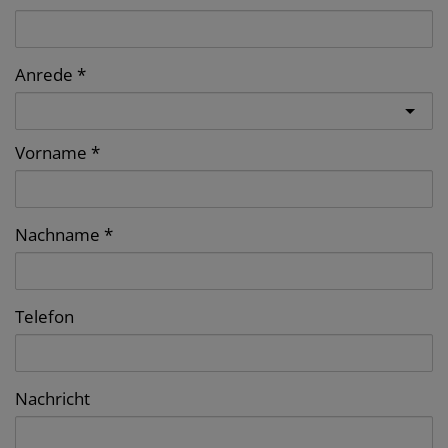
Anrede
Vorname
Nachname
Telefon
Nachricht