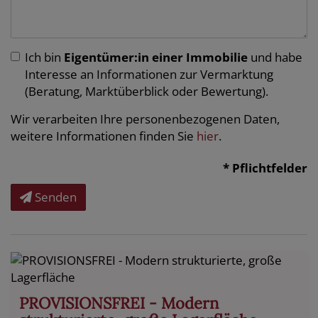
Ich bin
Eigentümer:in einer Immobilie
und habe
Interesse an Informationen zur Vermarktung
(Beratung, Marktüberblick oder Bewertung).
Wir verarbeiten Ihre personenbezogenen Daten,
weitere Informationen finden Sie
hier
.
* Pflichtfelder
Senden
PROVISIONSFREI - Modern