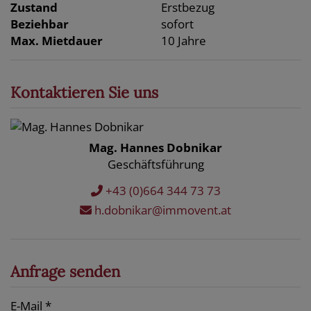
Zustand
Erstbezug
Beziehbar
sofort
Max. Mietdauer
10 Jahre
Kontaktieren Sie uns
Mag. Hannes Dobnikar
Geschäftsführung
+43 (0)664 344 73 73
h.dobnikar@immovent.at
Anfrage senden
E-Mail