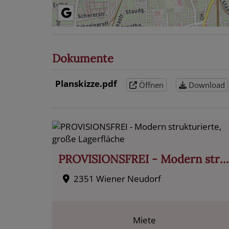
Dokumente
Planskizze.pdf
Öffnen
Download
PROVISIONSFREI - Modern strukturierte, große Lagerfläche
2351 Wiener Neudorf
Miete