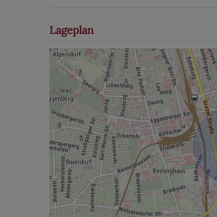
Lageplan