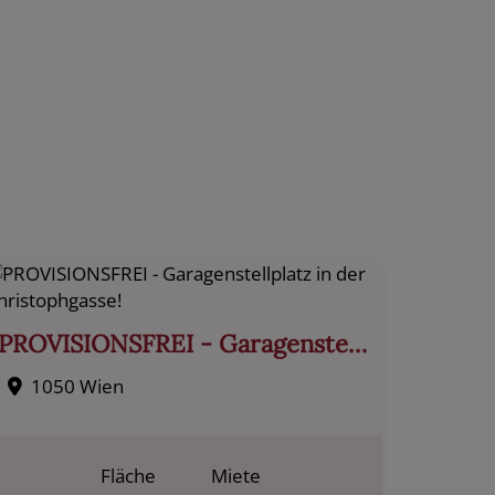
PROVISIONSFREI - Garagenstellplatz in der Christophgasse!
1050 Wien
Fläche
Miete