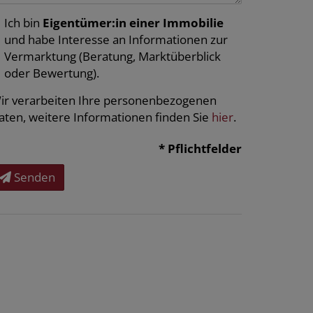
Ich bin
Eigentümer:in einer Immobilie
und habe Interesse an Informationen zur
Vermarktung (Beratung, Marktüberblick
oder Bewertung).
ir verarbeiten Ihre personenbezogenen
aten, weitere Informationen finden Sie
hier
.
* Pflichtfelder
Senden