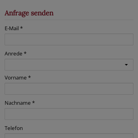
Anfrage senden
E-Mail
Anrede
Vorname
Nachname
Telefon