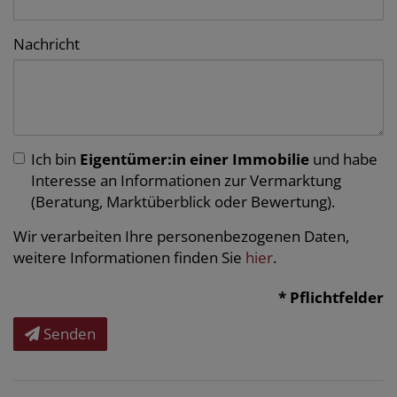
Nachricht
Ich bin
Eigentümer:in einer Immobilie
und habe
Interesse an Informationen zur Vermarktung
(Beratung, Marktüberblick oder Bewertung).
Wir verarbeiten Ihre personenbezogenen Daten,
weitere Informationen finden Sie
hier
.
* Pflichtfelder
Senden