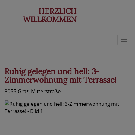
HERZLICH
WILLKOMMEN
Navi
Ruhig gelegen und hell: 3-
Zimmerwohnung mit Terrasse!
8055 Graz
, Mitterstraße