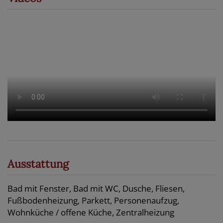
Ausstattung
Bad mit Fenster
Bad mit WC
Dusche
Fliesen
Fußbodenheizung
Parkett
Personenaufzug
Wohnküche / offene Küche
Zentralheizung