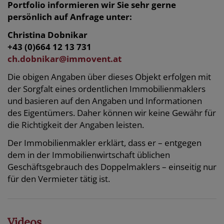
Portfolio informieren wir Sie sehr gerne
persönlich auf Anfrage unter:
Christina Dobnikar
+43 (0)664 12 13 731
ch.dobnikar@immovent.at
Die obigen Angaben über dieses Objekt erfolgen mit
der Sorgfalt eines ordentlichen Immobilienmaklers
und basieren auf den Angaben und Informationen
des Eigentümers. Daher können wir keine Gewähr für
die Richtigkeit der Angaben leisten.
Der Immobilienmakler erklärt, dass er – entgegen
dem in der Immobilienwirtschaft üblichen
Geschäftsgebrauch des Doppelmaklers – einseitig nur
für den Vermieter tätig ist.
Videos